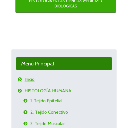
HISTOLOGÍA EN LAS CIENCIAS MÉDICAS Y
BIOLÓGICAS
Menú Principal
Inicio
HISTOLOGÍA HUMANA
1. Tejido Epitelial
2. Tejido Conectivo
3. Tejido Muscular