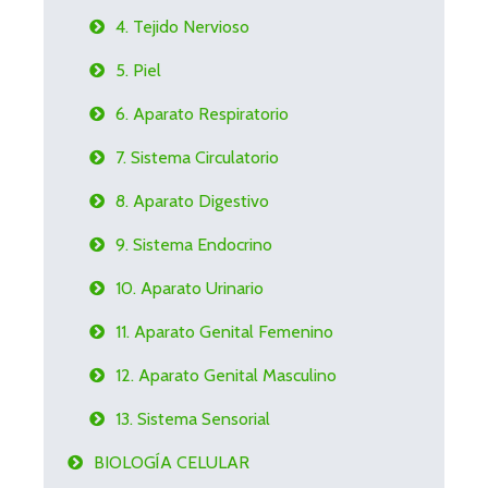
4. Tejido Nervioso
5. Piel
6. Aparato Respiratorio
7. Sistema Circulatorio
8. Aparato Digestivo
9. Sistema Endocrino
10. Aparato Urinario
11. Aparato Genital Femenino
12. Aparato Genital Masculino
13. Sistema Sensorial
BIOLOGÍA CELULAR