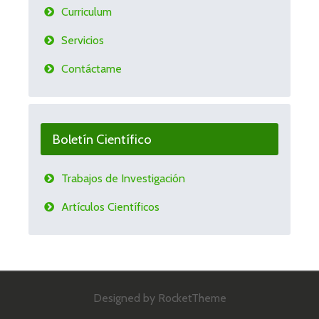
Curriculum
Servicios
Contáctame
Boletín Científico
Trabajos de Investigación
Artículos Científicos
Designed by RocketTheme